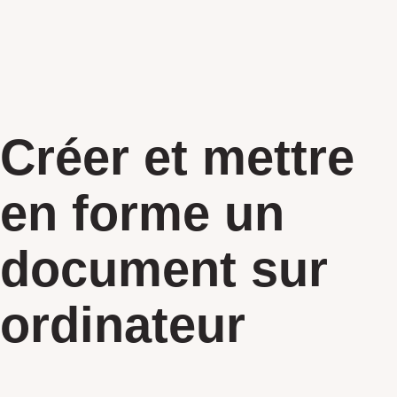
Créer et mettre
en forme un
document sur
ordinateur