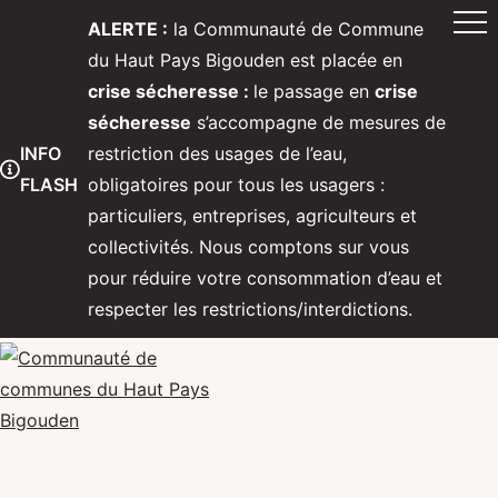
ALERTE :
la Communauté de Commune
du Haut Pays Bigouden est placée en
crise sécheresse :
le passage en
crise
sécheresse
s’accompagne de mesures de
INFO
restriction des usages de l’eau,
FLASH
obligatoires pour tous les usagers :
particuliers, entreprises, agriculteurs et
collectivités. Nous comptons sur vous
pour réduire votre consommation d’eau et
respecter les restrictions/interdictions.
Communauté de communes du Hau