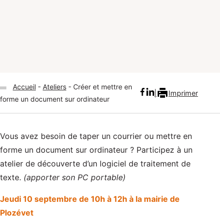
Accueil
Ateliers
Créer et mettre en
Imprimer
forme un document sur ordinateur
Vous avez besoin de taper un courrier ou mettre en
forme un document sur ordinateur ? Participez à un
atelier de découverte d’un logiciel de traitement de
texte.
(apporter son PC portable)
Jeudi 10 septembre de 10h à 12h à la mairie de
Plozévet