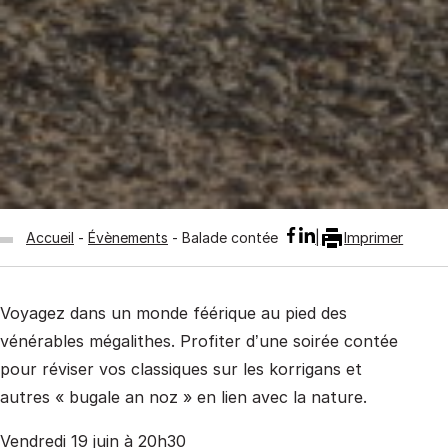
Accueil
Évènements
Balade contée
Imprimer
Voyagez dans un monde féérique au pied des
vénérables mégalithes. Profiter d’une soirée contée
pour réviser vos classiques sur les korrigans et
autres « bugale an noz » en lien avec la nature.
Vendredi 19 juin à 20h30