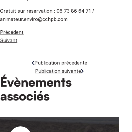
Gratuit sur réservation : 06 73 86 64 71 /
animateur.enviro@cchpb.com
Précédent
Suivant
Publication précédente
Publication suivante
Évènements
associés