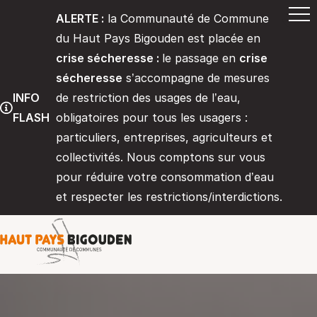
ALERTE :
la Communauté de Commune
du Haut Pays Bigouden est placée en
crise sécheresse :
le passage en
crise
sécheresse
s’accompagne de mesures
INFO
de restriction des usages de l’eau,
FLASH
obligatoires pour tous les usagers :
particuliers, entreprises, agriculteurs et
collectivités. Nous comptons sur vous
pour réduire votre consommation d’eau
et respecter les restrictions/interdictions.
Communauté de communes du Haut 