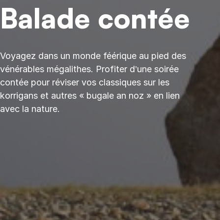
Balade contée
Voyagez dans un monde féérique au pied des
vénérables mégalithes. Profiter d’une soirée
contée pour réviser vos classiques sur les
korrigans et autres « bugale an noz » en lien
avec la nature.