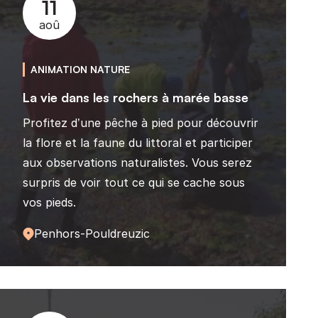
11
aoû
ANIMATION NATURE
La vie dans les rochers à marée basse
Profitez d’une pêche à pied pour découvrir
la flore et la faune du littoral et participer
aux observations naturalistes. Vous serez
surpris de voir tout ce qui se cache sous
vos pieds.
Penhors-Pouldreuzic