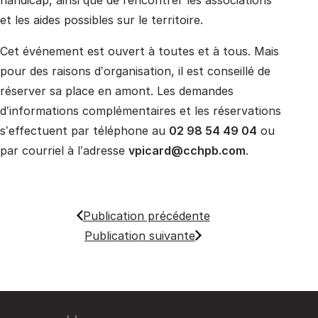
et les aides possibles sur le territoire.
Cet événement est ouvert à toutes et à tous. Mais
pour des raisons d’organisation, il est conseillé de
réserver sa place en amont. Les demandes
d’informations complémentaires et les réservations
s’effectuent par téléphone au
02 98 54 49 04
ou
par courriel à l’adresse
vpicard@cchpb.com
.
Publication précédente
Publication suivante