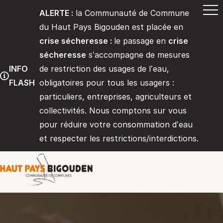
ALERTE :
la Communauté de Commune
du Haut Pays Bigouden est placée en
crise sécheresse :
le passage en
crise
sécheresse
s’accompagne de mesures
INFO
de restriction des usages de l’eau,
FLASH
obligatoires pour tous les usagers :
particuliers, entreprises, agriculteurs et
collectivités. Nous comptons sur vous
pour réduire votre consommation d’eau
et respecter les restrictions/interdictions.
Communauté de communes du Haut 