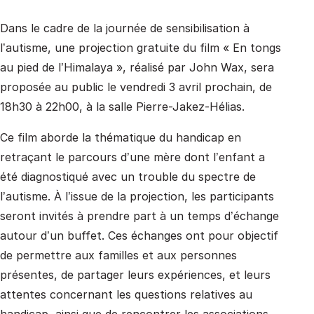
Dans le cadre de la journée de sensibilisation à
l’autisme, une projection gratuite du film « En tongs
au pied de l’Himalaya », réalisé par John Wax, sera
proposée au public le vendredi 3 avril prochain, de
18h30 à 22h00, à la salle Pierre-Jakez-Hélias.
Ce film aborde la thématique du handicap en
retraçant le parcours d’une mère dont l’enfant a
été diagnostiqué avec un trouble du spectre de
l’autisme. À l’issue de la projection, les participants
seront invités à prendre part à un temps d’échange
autour d’un buffet. Ces échanges ont pour objectif
de permettre aux familles et aux personnes
présentes, de partager leurs expériences, et leurs
attentes concernant les questions relatives au
handicap, ainsi que de rencontrer les associations