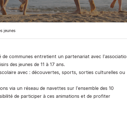
es jeunes
de communes entretient un partenariat avec l’associatio
irs des jeunes de 11 à 17 ans.
olaire avec : découvertes, sports, sorties culturelles ou
ations via un réseau de navettes sur l’ensemble des 10
ilité de participer à ces animations et de profiter