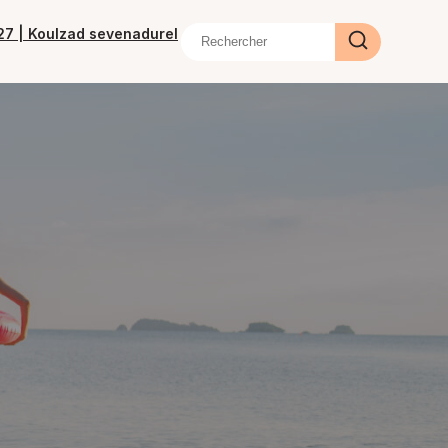
/27 | Koulzad sevenadurel