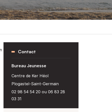
n
Contact
Bureau Jeunesse
Centre de Ker Héol
Plogastel-Saint-Germain
02 98 54 54 20 ou 06 83 28
03 31