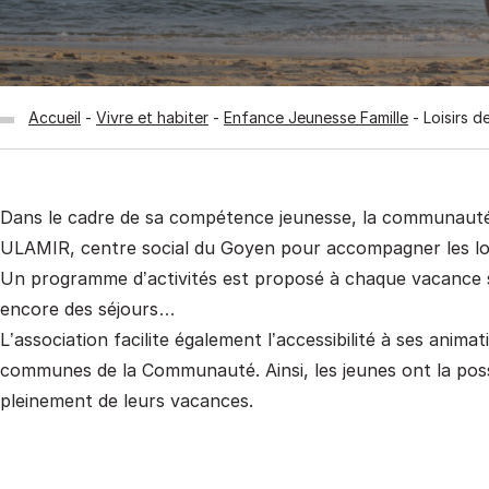
Accueil
Vivre et habiter
Enfance Jeunesse Famille
Loisirs d
Dans le cadre de sa compétence jeunesse, la communauté 
ULAMIR, centre social du Goyen pour accompagner les lois
Un programme d’activités est proposé à chaque vacance sc
encore des séjours…
L’association facilite également l’accessibilité à ses anim
communes de la Communauté. Ainsi, les jeunes ont la possib
pleinement de leurs vacances.