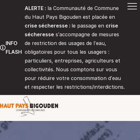
ALERTE :
la Communauté de Commune
du Haut Pays Bigouden est placée en
crise sécheresse :
le passage en
crise
sécheresse
s’accompagne de mesures
INFO
de restriction des usages de l’eau,
FLASH
obligatoires pour tous les usagers :
particuliers, entreprises, agriculteurs et
collectivités. Nous comptons sur vous
pour réduire votre consommation d’eau
et respecter les restrictions/interdictions.
Communauté de communes du Haut 