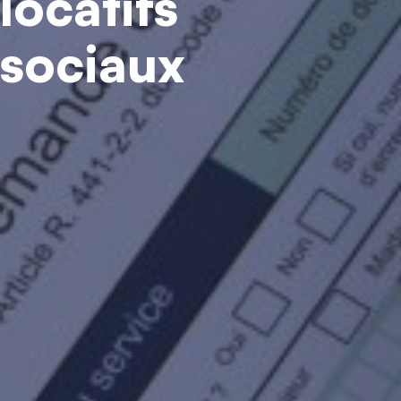
locatifs
sociaux