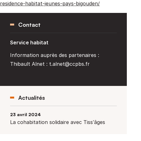
residence-habitat-jeunes-pays-bigouden/
Contact
Service habitat
Information auprès des partenaires :
Thibault Alnet : t.alnet@ccpbs.fr
Actualités
23 avril 2024
La cohabitation solidaire avec Tiss’âges