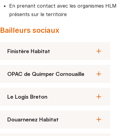
En prenant contact avec les organismes HLM
présents sur le territoire
Bailleurs sociaux
Finistère Habitat
OPAC de Quimper Cornouaille
Le Logis Breton
Douarnenez Habitat