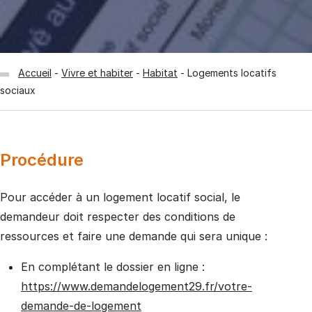
Accueil
Vivre et habiter
Habitat
Logements locatifs
sociaux
Procédure
Pour accéder à un logement locatif social, le
demandeur doit respecter des conditions de
ressources et faire une demande qui sera unique :
En complétant le dossier en ligne :
https://www.demandelogement29.fr/votre-
demande-de-logement