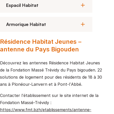
Espacil Habitat
Armorique Habitat
Résidence Habitat Jeunes –
antenne du Pays Bigouden
Découvrez les antennes Résidence Habitat Jeunes
de la Fondation Massé Trévidy du Pays bigouden. 22
solutions de logement pour des résidents de 18 à 30
ans à Plonéour-Lanvern et à Pont-l’Abbé.
Contacter l’établissement sur le site internet de la
Fondation Massé-Trévidy :
https://www.fmt.bzh/etablissements/antenne-