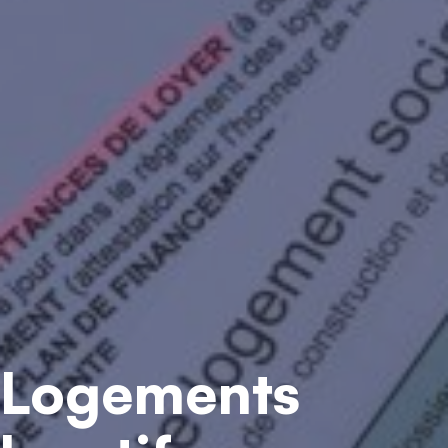
Logements