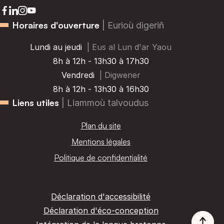
Horaires d'ouverture
| Eurioù digeriñ
Lundi au jeudi
| Eus al Lun d'ar Yaou
8h à 12h - 13h30 à 17h30
Vendredi
| Digwener
8h à 12h - 13h30 à 16h30
Liens utiles
| Liammoù talvoudus
Plan du site
Mentions légales
Politique de confidentialité
Déclaration d'accessibilité
Déclaration d'éco-conception