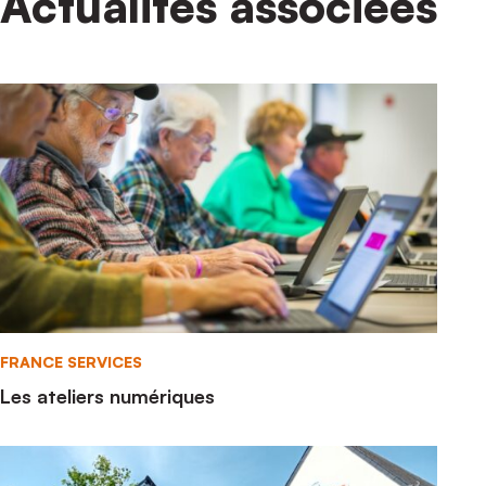
Actualités associées
France Services
FRANCE SERVICES
Les ateliers numériques