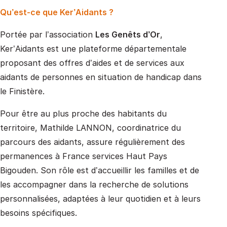
Qu’est-ce que Ker’Aidants ?
Portée par l’association
Les Genêts d’Or
,
Ker’Aidants est une plateforme départementale
proposant des offres d’aides et de services aux
aidants de personnes en situation de handicap dans
le Finistère.
Pour être au plus proche des habitants du
territoire, Mathilde LANNON, coordinatrice du
parcours des aidants, assure régulièrement des
permanences à France services Haut Pays
Bigouden. Son rôle est d’accueillir les familles et de
les accompagner dans la recherche de solutions
personnalisées, adaptées à leur quotidien et à leurs
besoins spécifiques.