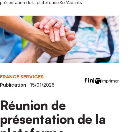
présentation de la plateforme Ker’Aidants
>
FRANCE SERVICES
Imprimer
Publication :
15/01/2026
Réunion de
présentation de la