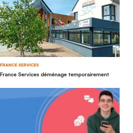
France Services
FRANCE SERVICES
France Services déménage temporairement