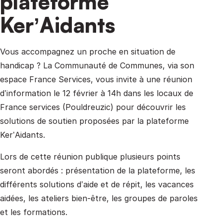
plateforme
Ker’Aidants
Vous accompagnez un proche en situation de
handicap ? La Communauté de Communes, via son
espace France Services, vous invite à une réunion
d’information le 12 février à 14h dans les locaux de
France services (Pouldreuzic) pour découvrir les
solutions de soutien proposées par la plateforme
Ker’Aidants.
Lors de cette réunion publique plusieurs points
seront abordés : présentation de la plateforme, les
différents solutions d’aide et de répit, les vacances
aidées, les ateliers bien-être, les groupes de paroles
et les formations.