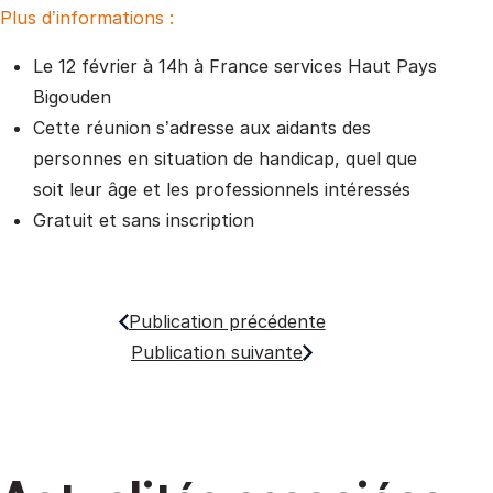
Plus d’informations :
Le 12 février à 14h à France services Haut Pays
Bigouden
Cette réunion s’adresse aux aidants des
personnes en situation de handicap, quel que
soit leur âge et les professionnels intéressés
Gratuit et sans inscription
Publication précédente
Publication suivante